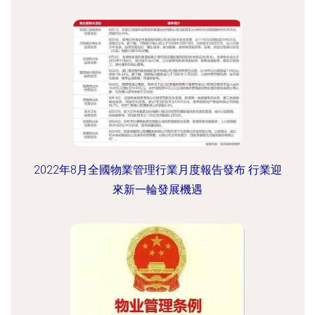
2022年8月全國物業管理行業月度報告發布 行業迎
來新一輪發展機遇