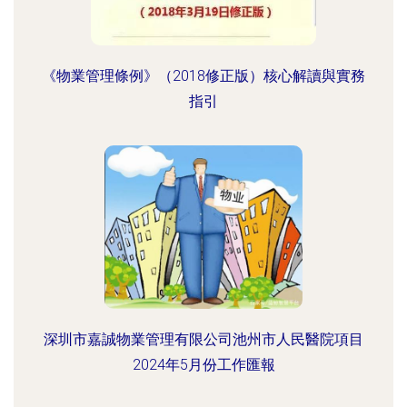
《物業管理條例》（2018修正版）核心解讀與實務
指引
深圳市嘉誠物業管理有限公司池州市人民醫院項目
2024年5月份工作匯報