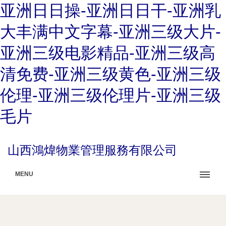
亚洲日日操-亚洲日日干-亚洲乳
大丰满中文字幕-亚洲三级大片-
亚洲三级电影精品-亚洲三级高
清免费-亚洲三级黄色-亚洲三级
伦理-亚洲三级伦理片-亚洲三级
毛片
山西鴻煒物業管理服務有限公司
MENU