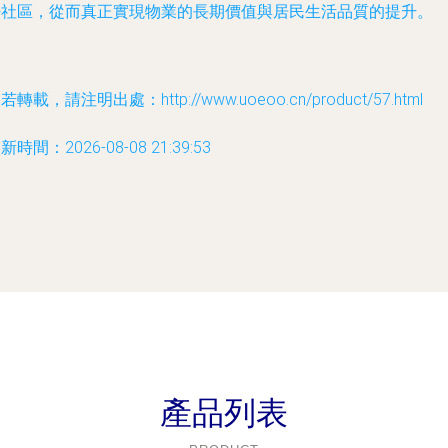
好社區，從而真正實現物業的長期價值與居民生活品質的提升。
若轉載，請注明出處：http://www.uoeoo.cn/product/57.html
新時間：2026-08-08 21:39:53
產品列表