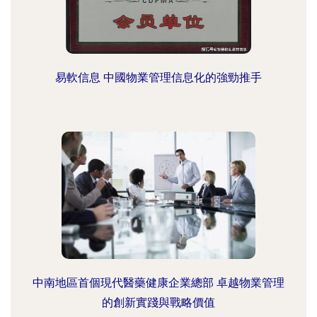
易軟信息 中國物業管理信息化的強勁推手
中南地區首個現代醫藥健康企業總部 卓越物業管理
的創新實踐與戰略價值